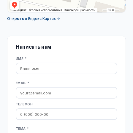
Открыть в Яндекс Картах →
Написать нам
ИМЯ *
EMAIL *
ТЕЛЕФОН
ТЕМА *