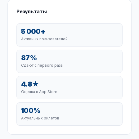
Результаты
5 000+
Активных пользователей
87%
Сдают с первого раза
4.8★
Оценка в App Store
100%
Актуальных билетов