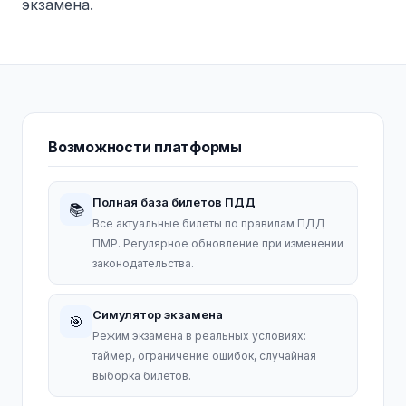
экзамена.
Возможности платформы
Полная база билетов ПДД
📚
Все актуальные билеты по правилам ПДД
ПМР. Регулярное обновление при изменении
законодательства.
Симулятор экзамена
🎯
Режим экзамена в реальных условиях:
таймер, ограничение ошибок, случайная
выборка билетов.