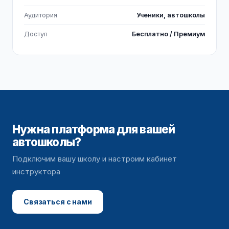
Аудитория
Ученики, автошколы
Доступ
Бесплатно / Премиум
Нужна платформа для вашей
автошколы?
Подключим вашу школу и настроим кабинет
инструктора
Связаться с нами