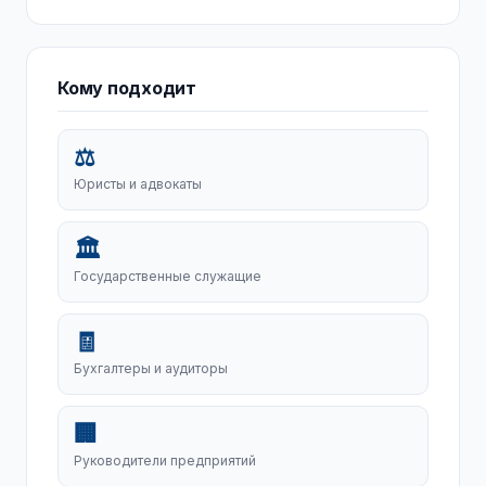
Кому подходит
⚖️
Юристы и адвокаты
🏛️
Государственные служащие
🧾
Бухгалтеры и аудиторы
🏢
Руководители предприятий