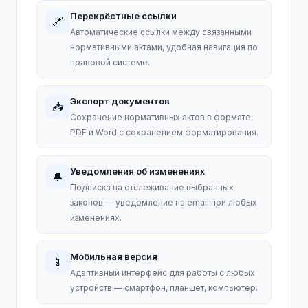
Перекрёстные ссылки
🔗
Автоматические ссылки между связанными
нормативными актами, удобная навигация по
правовой системе.
Экспорт документов
📥
Сохранение нормативных актов в формате
PDF и Word с сохранением форматирования.
Уведомления об изменениях
🔔
Подписка на отслеживание выбранных
законов — уведомление на email при любых
изменениях.
Мобильная версия
📱
Адаптивный интерфейс для работы с любых
устройств — смартфон, планшет, компьютер.