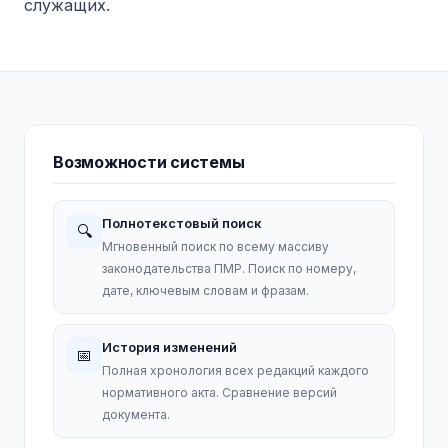
служащих.
Возможности системы
Полнотекстовый поиск
🔍
Мгновенный поиск по всему массиву
законодательства ПМР. Поиск по номеру,
дате, ключевым словам и фразам.
История изменений
📅
Полная хронология всех редакций каждого
нормативного акта. Сравнение версий
документа.